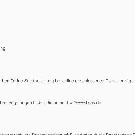
ung:
ichen Online-Streitbeilegung bei online geschlossenen Dienstverträge
chen Regelungen finden Sie unter
http://www.brak.de