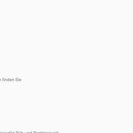
n finden Sie