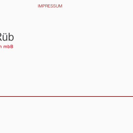
UTZ
IMPRESSUM